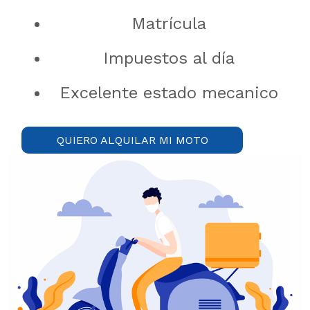
Matrícula
Impuestos al día
Excelente estado mecanico
QUIERO ALQUILAR MI MOTO