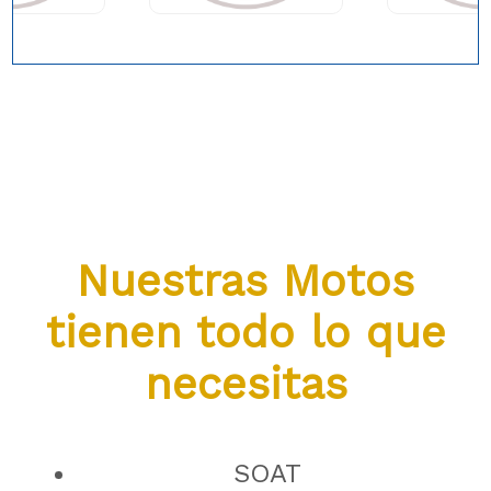
Nuestras Motos
tienen todo lo que
necesitas
SOAT