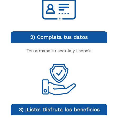
2) Completa tus datos
Ten a mano tu cedula y licencia
3) ¡Listo! Disfruta los beneficios