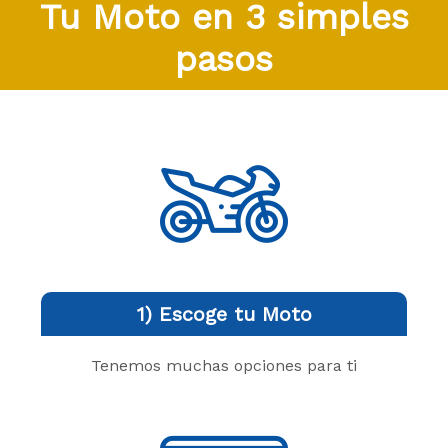
Tu Moto en 3 simples
pasos
1) Escoge tu Moto
Tenemos muchas opciones para ti