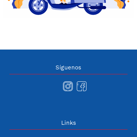
Síguenos
Links